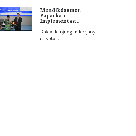
Mendikdasmen
Paparkan
Implementasi...
Dalam kunjungan kerjanya
di Kota...