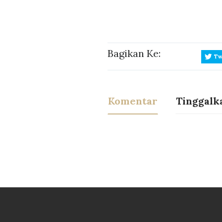
Bagikan Ke:
Tw
Komentar
Tinggalk