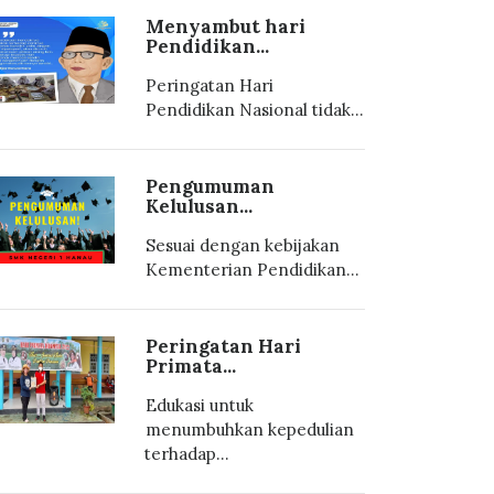
Menyambut hari
Pendidikan...
Peringatan Hari
Pendidikan Nasional tidak...
Pengumuman
Kelulusan...
Sesuai dengan kebijakan
Kementerian Pendidikan...
Peringatan Hari
Primata...
Edukasi untuk
menumbuhkan kepedulian
terhadap...