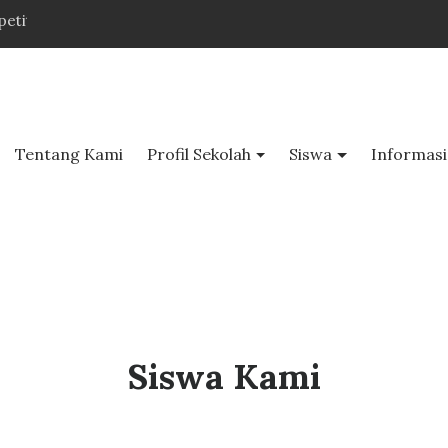
itif
Tentang Kami
Profil Sekolah
Siswa
Informasi
Siswa Kami