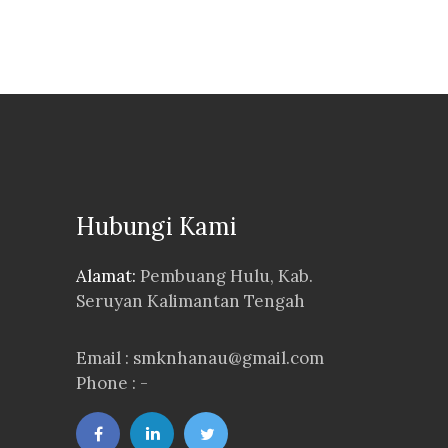
Hubungi Kami
Alamat:
Pembuang Hulu, Kab.
Seruyan Kalimantan Tengah
Email : smknhanau@gmail.com
Phone : -