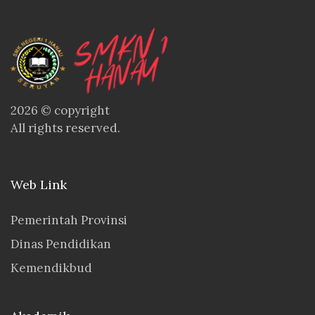
2026 © copyright
All rights reserved.
Web Link
Pemerintah Provinsi
Dinas Pendidikan
Kemendikbud