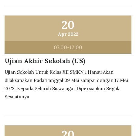
20
Apr 2022
07.00-12.00
Ujian Akhir Sekolah (US)
Ujian Sekolah Untuk Kelas XII SMKN 1 Hanau Akan
dilaksanakan Pada Tanggal 09 Mei sampai dengan 17 Mei
2022. Kepada Seluruh Siswa agar Dipersiapkan Segala
Sesuatunya
20