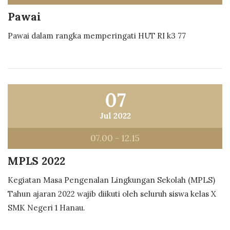
Pawai
Pawai dalam rangka memperingati HUT RI k3 77
07
Jul 2022
07.00 - 12.15
MPLS 2022
Kegiatan Masa Pengenalan Lingkungan Sekolah (MPLS)
Tahun ajaran 2022 wajib diikuti oleh seluruh siswa kelas X
SMK Negeri 1 Hanau.