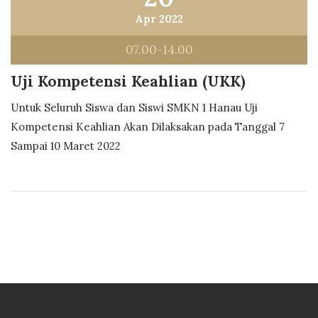
Apr 2022
07.00-14.00
Uji Kompetensi Keahlian (UKK)
Untuk Seluruh Siswa dan Siswi SMKN 1 Hanau Uji
Kompetensi Keahlian Akan Dilaksakan pada Tanggal 7
Sampai 10 Maret 2022