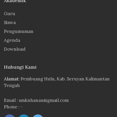
Akademik
Guru
Siswa
Pengumuman
Agenda
Download
Hubungi Kami
Alamat:
Pembuang Hulu, Kab. Seruyan Kalimantan
Tengah
Email : smknhanau@gmail.com
Phone : -